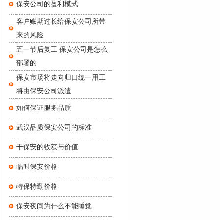
保安公司的盈利模式
客户账期过长给保安公司所带
来的风险
五一节后复工 保安公司是怎么
部署的
保安市场将走向归口统一用工
将由保安公司派遣
如何保证服务品质
武汉品质保安公司的标准
干保安的收获与价值
临时保安价格
特保特勤价格
保安夜间为什么不能睡觉