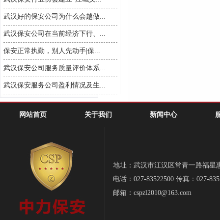
武汉好的保安公司为什么会越做...
武汉保安公司在当前经济下行、...
保安正常执勤，别人先动手|保...
武汉保安公司服务质量评价体系...
武汉保安服务公司盈利情况及生...
网站首页
关于我们
新闻中心
地址：武汉市江汉区常青一路福星惠誉-
电话：027-83522500 传真：027-835
邮箱：cspzl2010@163.com