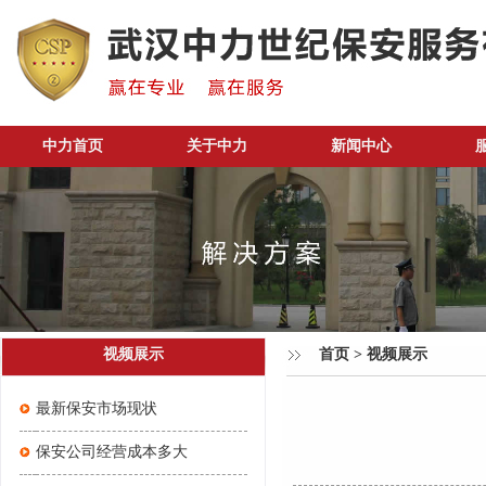
中力首页
关于中力
新闻中心
视频展示
首页
>
视频展示
最新保安市场现状
保安公司经营成本多大