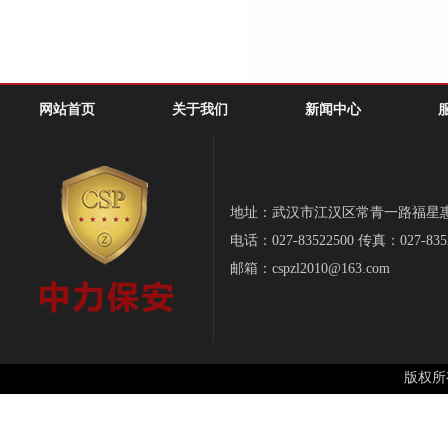
网站首页
关于我们
新闻中心
地址：武汉市江汉区常青一路福星惠誉-
电话：027-83522500 传真：027-835
邮箱：cspzl2010@163.com
版权所