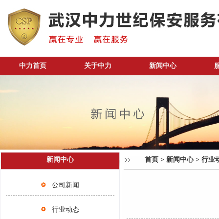
中力首页
关于中力
新闻中心
新闻中心
首页
>
新闻中心
>
行业
公司新闻
行业动态