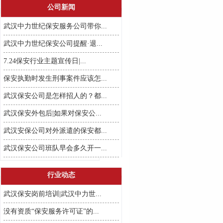
公司新闻
武汉中力世纪保安服务公司带你...
武汉中力世纪保安公司提醒·退...
7.24保安行业主题宣传日|...
保安执勤时发生刑事案件应该怎...
武汉保安公司是怎样招人的？都...
武汉保安外包后|如果对保安公...
武汉安保公司对外派遣的保安都...
武汉保安公司班队早会多久开一...
行业动态
武汉保安岗前培训|武汉中力世...
没有资质“保安服务许可证”的...