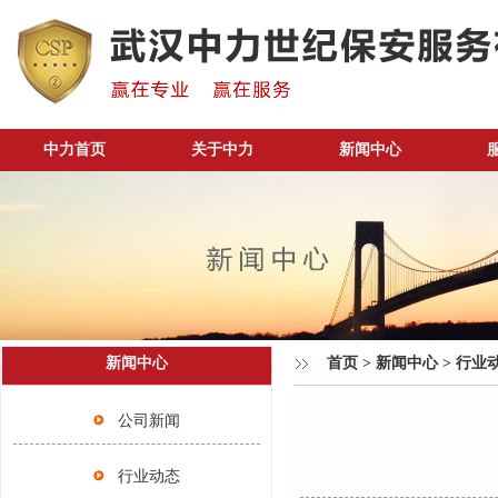
中力首页
关于中力
新闻中心
新闻中心
首页
>
新闻中心
>
行业
公司新闻
行业动态