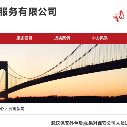
服务项目
成功案例
中力风采
心
>
公司新闻
武汉保安外包后|如果对保安公司人员