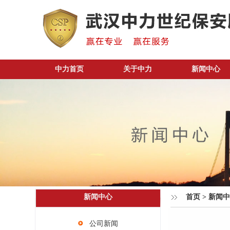
中力首页
关于中力
新闻中心
新闻中心
首页
>
新闻中
公司新闻