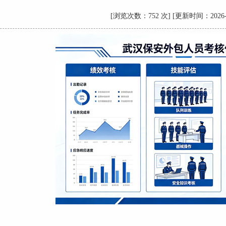
[浏览次数：752 次] [更新时间：2026-5