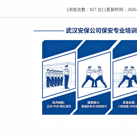
[浏览次数：827 次] [更新时间：2026-5