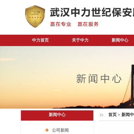
中力首页
关于中力
新闻中心
新闻中心
首页
>
新闻中
公司新闻