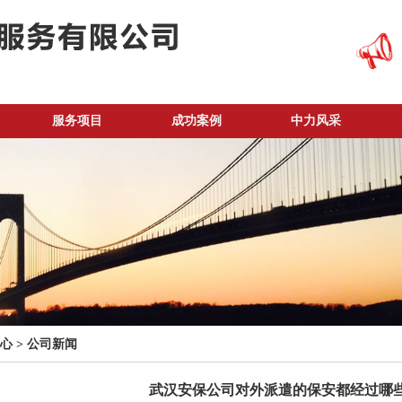
服务项目
成功案例
中力风采
心
>
公司新闻
武汉安保公司对外派遣的保安都经过哪