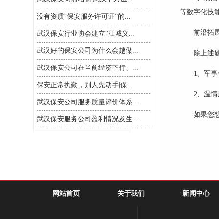
等数字化技
没有资质“保安服务许可证”的...
前沿拓
武汉保安行业协会建立“江城义...
武汉好的保安公司为什么会越做...
除上述
武汉保安公司在当前经济下行、...
1、军
保安正常执勤，别人先动手|保...
2、温
武汉保安公司服务质量评价体系...
如果您
武汉保安服务公司盈利情况及生...
网站首页
关于我们
新闻中心