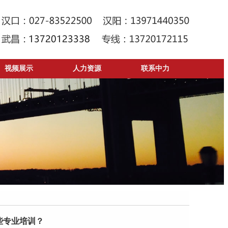
视频展示
人力资源
联系中力
些专业培训？