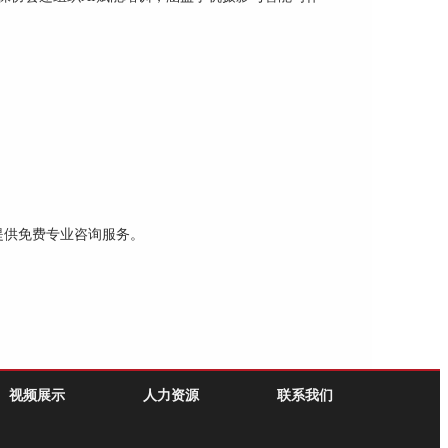
。
提供免费专业咨询服务。
视频展示
人力资源
联系我们