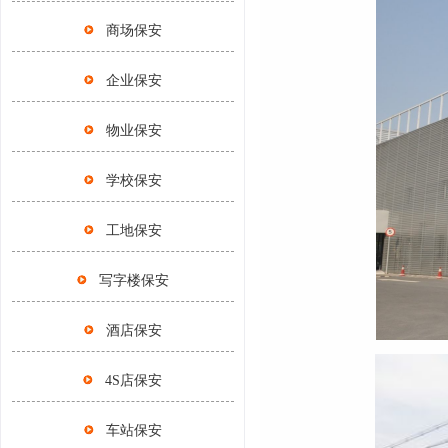
商场保安
企业保安
物业保安
学校保安
工地保安
写字楼保安
酒店保安
4S店保安
车站保安