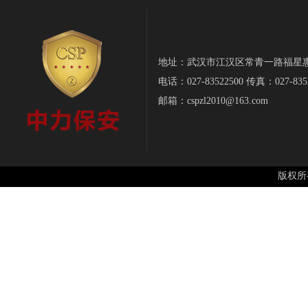
地址：武汉市江汉区常青一路福星惠誉-
电话：027-83522500 传真：027-835
邮箱：cspzl2010@163.com
版权所