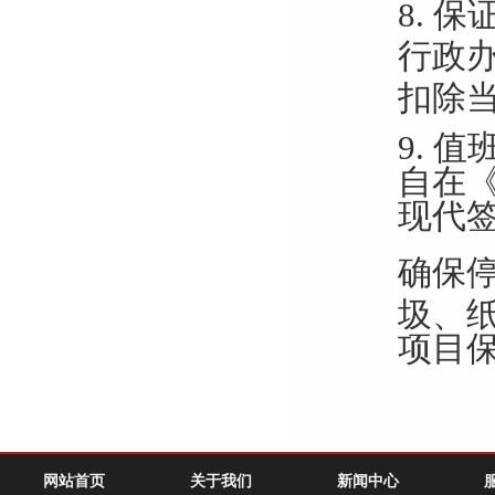
8.
保
行政
扣除
9.
值
自在
现代
确保
圾、
项目
网站首页
关于我们
新闻中心